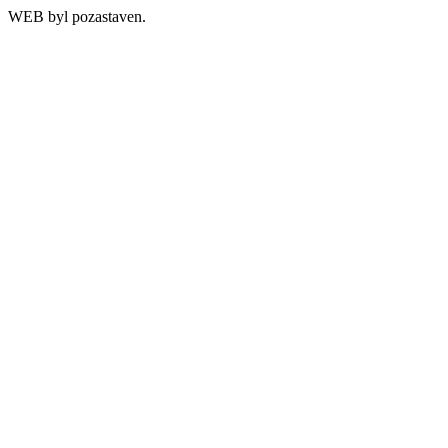
WEB byl pozastaven.