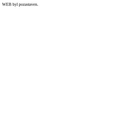
WEB byl pozastaven.