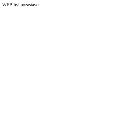
WEB byl pozastaven.