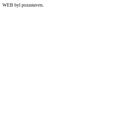
WEB byl pozastaven.