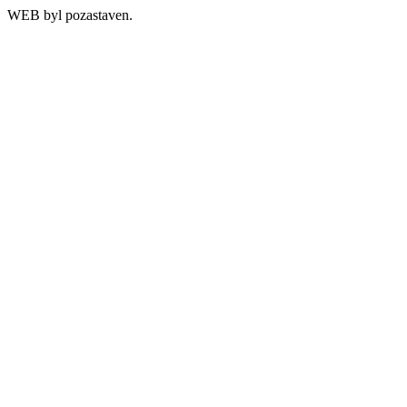
WEB byl pozastaven.