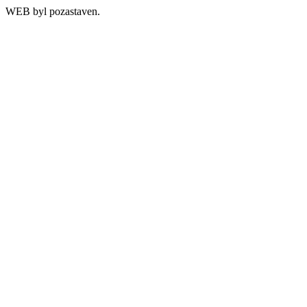
WEB byl pozastaven.