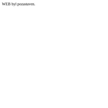
WEB byl pozastaven.