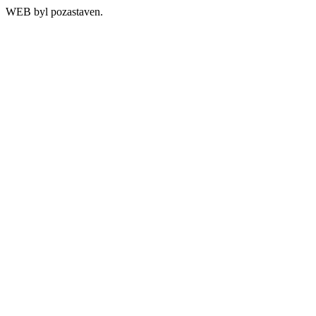
WEB byl pozastaven.