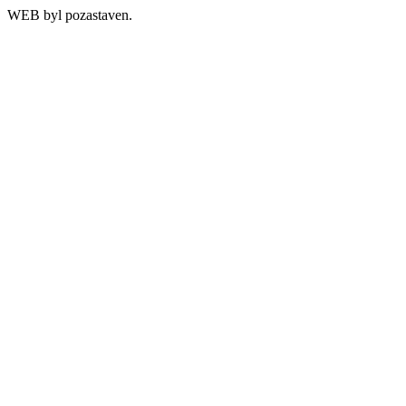
WEB byl pozastaven.