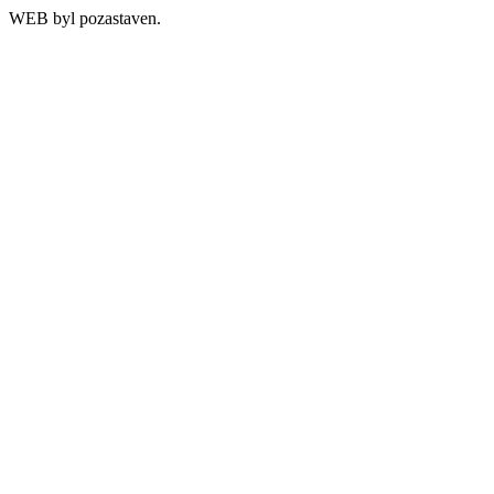
WEB byl pozastaven.