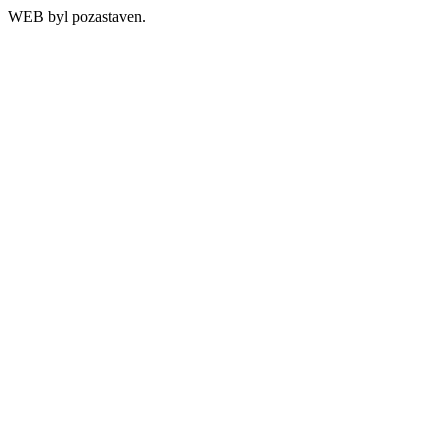
WEB byl pozastaven.