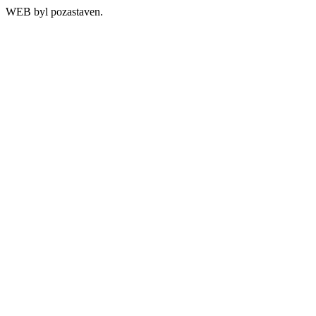
WEB byl pozastaven.